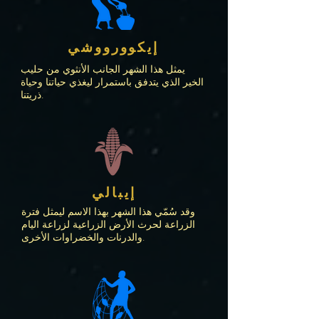
إيكوورووشي
يمثل هذا الشهر الجانب الأنثوي من حليب
الخير الذي يتدفق باستمرار ليغذي حياتنا وحياة
ذريتنا.
إيبالي
وقد سُمّي هذا الشهر بهذا الاسم ليمثل فترة
الزراعة لحرث الأرض الزراعية لزراعة اليام
والدرنات والخضراوات الأخرى.