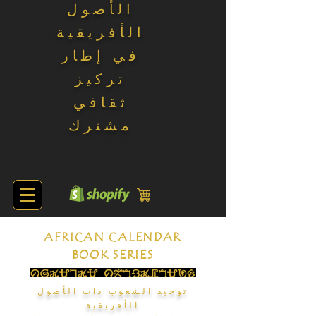
الأصول
الأفريقية
في إطار
تركيز
ثقافي
مشترك
AFRICAN CALENDAR
BOOK SERIES
توحيد الشعوب ذات الأصول
الأفريقية