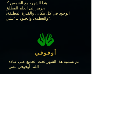
هذا الشهر، مع الشمس كـ
يرمز إلى العلم المطلق،
الوجود في كل مكان، والقدرة المطلقة،
والعظمة، والخلود لـ "تشي".
أوفوفي
تم تسمية هذا الشهر لحث الجميع على عبادة
الله، أوفوفي تشي.
أغونسي
تم تسمية هذا الشهر للفت الانتباه إلى
حكمة تشي فيما يتعلق بالخلق والاستعداد