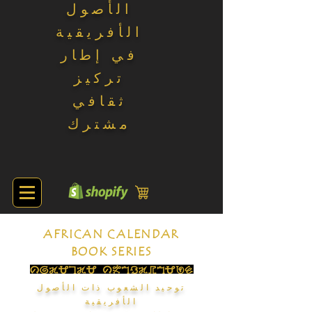
الأصول
الأفريقية
في إطار
تركيز
ثقافي
مشترك
AFRICAN CALENDAR
BOOK SERIES
توحيد الشعوب ذات الأصول
الأفريقية